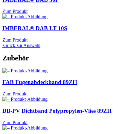
Zum Produkt
IMBERAL® DAB LF
10S
Zum Produkt
zurück zur Auswahl
Zubehör
FAB Fugenabdeckband
89ZH
Zum Produkt
DB-PV Dichtband Polypropylen-Vlies
89ZH
Zum Produkt