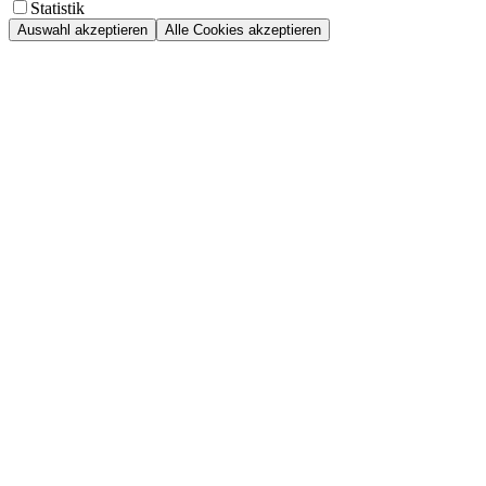
Statistik
Auswahl akzeptieren
Alle Cookies akzeptieren