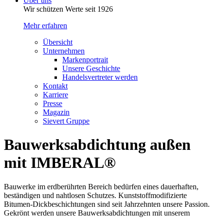
Über uns
Wir schützen Werte seit 1926
Mehr erfahren
Übersicht
Unternehmen
Markenportrait
Unsere Geschichte
Handelsvertreter werden
Kontakt
Karriere
Presse
Magazin
Sievert Gruppe
Bauwerks­abdichtung außen
mit IMBERAL®
Bauwerke im erdberührten Bereich bedürfen eines dauerhaften,
beständigen und nahtlosen Schutzes. Kunststoffmodifizierte
Bitumen-Dickbeschichtungen sind seit Jahrzehnten unsere Passion.
Gekrönt werden unsere Bauwerksabdichtungen mit unserem