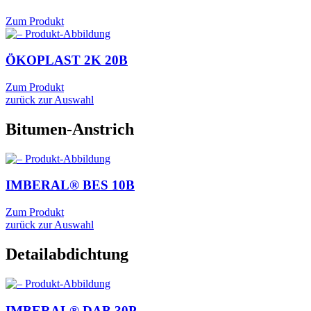
Zum Produkt
ÖKOPLAST 2K
20B
Zum Produkt
zurück zur Auswahl
Bitumen-Anstrich
IMBERAL® BES
10B
Zum Produkt
zurück zur Auswahl
Detailabdichtung
IMBERAL® DAB
30P