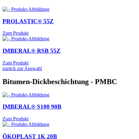
PROLASTIC®
55Z
Zum Produkt
IMBERAL® RSB
55Z
Zum Produkt
zurück zur Auswahl
Bitumen-Dickbeschichtung - PMBC
IMBERAL® S100
90B
Zum Produkt
ÖKOPLAST 1K
20B