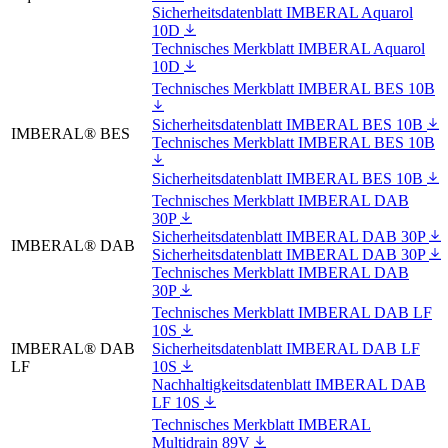
Sicherheitsdatenblatt IMBERAL Aquarol
10D
Technisches Merkblatt IMBERAL Aquarol
10D
Technisches Merkblatt IMBERAL BES 10B
Sicherheitsdatenblatt IMBERAL BES 10B
IMBERAL® BES
Technisches Merkblatt IMBERAL BES 10B
Sicherheitsdatenblatt IMBERAL BES 10B
Technisches Merkblatt IMBERAL DAB
30P
Sicherheitsdatenblatt IMBERAL DAB 30P
IMBERAL® DAB
Sicherheitsdatenblatt IMBERAL DAB 30P
Technisches Merkblatt IMBERAL DAB
30P
Technisches Merkblatt IMBERAL DAB LF
10S
IMBERAL® DAB
Sicherheitsdatenblatt IMBERAL DAB LF
LF
10S
Nachhaltigkeitsdatenblatt IMBERAL DAB
LF 10S
Technisches Merkblatt IMBERAL
Multidrain 89V