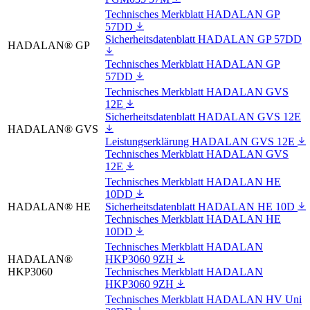
Technisches Merkblatt HADALAN GP
57DD
Sicherheitsdatenblatt HADALAN GP 57DD
HADALAN® GP
Technisches Merkblatt HADALAN GP
57DD
Technisches Merkblatt HADALAN GVS
12E
Sicherheitsdatenblatt HADALAN GVS 12E
HADALAN® GVS
Leistungserklärung HADALAN GVS 12E
Technisches Merkblatt HADALAN GVS
12E
Technisches Merkblatt HADALAN HE
10DD
HADALAN® HE
Sicherheitsdatenblatt HADALAN HE 10D
Technisches Merkblatt HADALAN HE
10DD
Technisches Merkblatt HADALAN
HADALAN®
HKP3060 9ZH
HKP3060
Technisches Merkblatt HADALAN
HKP3060 9ZH
Technisches Merkblatt HADALAN HV Uni