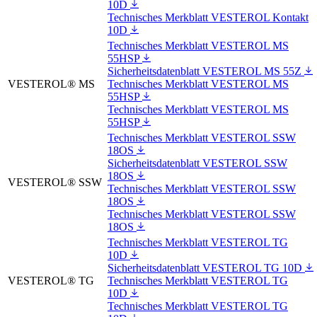
10D
Technisches Merkblatt VESTEROL Kontakt
10D
Technisches Merkblatt VESTEROL MS
55HSP
Sicherheitsdatenblatt VESTEROL MS 55Z
VESTEROL® MS
Technisches Merkblatt VESTEROL MS
55HSP
Technisches Merkblatt VESTEROL MS
55HSP
Technisches Merkblatt VESTEROL SSW
18OS
Sicherheitsdatenblatt VESTEROL SSW
18OS
VESTEROL® SSW
Technisches Merkblatt VESTEROL SSW
18OS
Technisches Merkblatt VESTEROL SSW
18OS
Technisches Merkblatt VESTEROL TG
10D
Sicherheitsdatenblatt VESTEROL TG 10D
VESTEROL® TG
Technisches Merkblatt VESTEROL TG
10D
Technisches Merkblatt VESTEROL TG