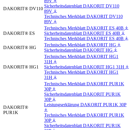
89V
Sicherheitsdatenblatt DAKORIT DV110
DAKORIT® DV110
89V
Technisches Merkblatt DAKORIT DV110
89V
Technisches Merkblatt DAKORIT ES 40B
DAKORIT® ES
Sicherheitsdatenblatt DAKORIT ES 40B
Technisches Merkblatt DAKORIT ES 40B
Technisches Merkblatt DAKORIT HG
DAKORIT® HG
Sicherheitsdatenblatt DAKORIT HG
Technisches Merkblatt DAKORIT HG1
31H
DAKORIT® HG1
Sicherheitsdatenblatt DAKORIT HG1 31H
Technisches Merkblatt DAKORIT HG1
31H
Technisches Merkblatt DAKORIT PUR1K
30P
Sicherheitsdatenblatt DAKORIT PUR1K
30P
Leistungserklärung DAKORIT PUR1K 30P
DAKORIT®
PUR1K
Technisches Merkblatt DAKORIT PUR1K
30P
Sicherheitsdatenblatt DAKORIT PUR1K