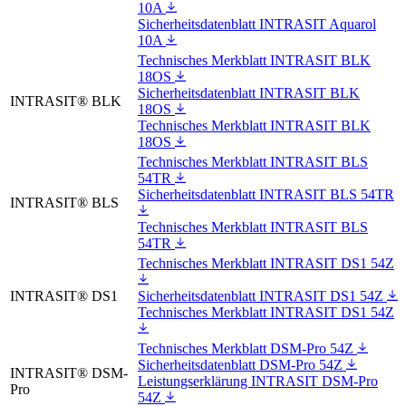
10A
Sicherheitsdatenblatt INTRASIT Aquarol
10A
Technisches Merkblatt INTRASIT BLK
18OS
Sicherheitsdatenblatt INTRASIT BLK
INTRASIT® BLK
18OS
Technisches Merkblatt INTRASIT BLK
18OS
Technisches Merkblatt INTRASIT BLS
54TR
Sicherheitsdatenblatt INTRASIT BLS 54TR
INTRASIT® BLS
Technisches Merkblatt INTRASIT BLS
54TR
Technisches Merkblatt INTRASIT DS1 54Z
INTRASIT® DS1
Sicherheitsdatenblatt INTRASIT DS1 54Z
Technisches Merkblatt INTRASIT DS1 54Z
Technisches Merkblatt DSM-Pro 54Z
Sicherheitsdatenblatt DSM-Pro 54Z
INTRASIT® DSM-
Leistungserklärung INTRASIT DSM-Pro
Pro
54Z