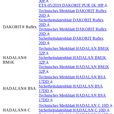
30P
ETA-05/2019 DAKORIT PUR 1K 30P
Technisches Merkblatt DAKORIT Ruflex
20D
Sicherheitsdatenblatt DAKORIT Ruflex
20D
DAKORIT® Ruflex
Technisches Merkblatt DAKORIT Ruflex
20D
Sicherheitsdatenblatt DAKORIT Ruflex
20D
Technisches Merkblatt HADALAN BM1K
32P
HADALAN®
Sicherheitsdatenblatt HADALAN BM1K
BM1K
32P
Technisches Merkblatt HADALAN BM1K
32P
Technisches Merkblatt HADALAN BSA
17DD
Sicherheitsdatenblatt HADALAN BSA
HADALAN® BSA
17DD
Technisches Merkblatt HADALAN BSA
17DD
Technisches Merkblatt HADALAN C 10D
HADALAN® C
Sicherheitsdatenblatt HADALAN C 10D