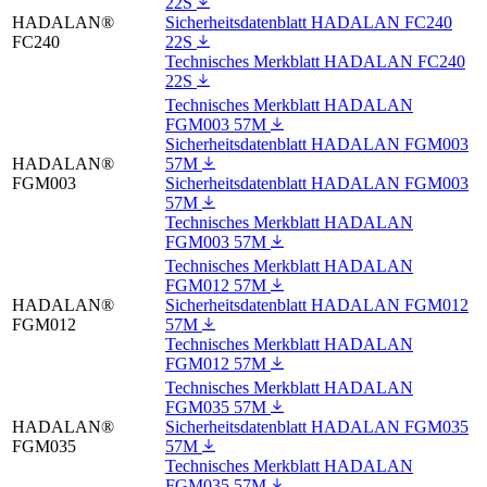
22S
HADALAN®
Sicherheitsdatenblatt HADALAN FC240
FC240
22S
Technisches Merkblatt HADALAN FC240
22S
Technisches Merkblatt HADALAN
FGM003 57M
Sicherheitsdatenblatt HADALAN FGM003
HADALAN®
57M
FGM003
Sicherheitsdatenblatt HADALAN FGM003
57M
Technisches Merkblatt HADALAN
FGM003 57M
Technisches Merkblatt HADALAN
FGM012 57M
HADALAN®
Sicherheitsdatenblatt HADALAN FGM012
FGM012
57M
Technisches Merkblatt HADALAN
FGM012 57M
Technisches Merkblatt HADALAN
FGM035 57M
HADALAN®
Sicherheitsdatenblatt HADALAN FGM035
FGM035
57M
Technisches Merkblatt HADALAN
FGM035 57M