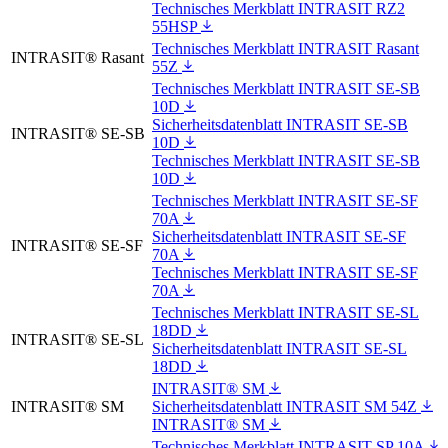
Technisches Merkblatt INTRASIT RZ2
55HSP
Technisches Merkblatt INTRASIT Rasant
INTRASIT® Rasant
55Z
Technisches Merkblatt INTRASIT SE-SB
10D
Sicherheitsdatenblatt INTRASIT SE-SB
INTRASIT® SE-SB
10D
Technisches Merkblatt INTRASIT SE-SB
10D
Technisches Merkblatt INTRASIT SE-SF
70A
Sicherheitsdatenblatt INTRASIT SE-SF
INTRASIT® SE-SF
70A
Technisches Merkblatt INTRASIT SE-SF
70A
Technisches Merkblatt INTRASIT SE-SL
18DD
INTRASIT® SE-SL
Sicherheitsdatenblatt INTRASIT SE-SL
18DD
INTRASIT® SM
INTRASIT® SM
Sicherheitsdatenblatt INTRASIT SM 54Z
INTRASIT® SM
Technisches Merkblatt INTRASIT SP 10A