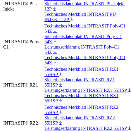
INTRASIT® PU-
Sicherheitsdatenblatt INTRASIT PU-Injekt
Injekt
12P
Technisches Merkblatt INTRASIT PU-
INJEKT 12P
Technisches Merkblatt INTRASIT Poly-C1
54Z
Sicherheitsdatenblatt INTRASIT Poly-C1
INTRASIT® Poly-
54Z
C1
Leistungserklärung INTRASIT Poly-C1
54Z
Technisches Merkblatt INTRASIT Poly-C1
54Z
Technisches Merkblatt INTRASIT RZ1
55HSP
Sicherheitsdatenblatt INTRASIT RZ1
INTRASIT® RZ1
55HSP
Leistungserklärung INTRASIT RZ1 55HSP
Technisches Merkblatt INTRASIT RZ1
55HSP
Technisches Merkblatt INTRASIT RZ2
55HSP
Sicherheitsdatenblatt INTRASIT RZ2
INTRASIT® RZ2
55HSP
Leistungserklärung INTRASIT RZ2 55HSP