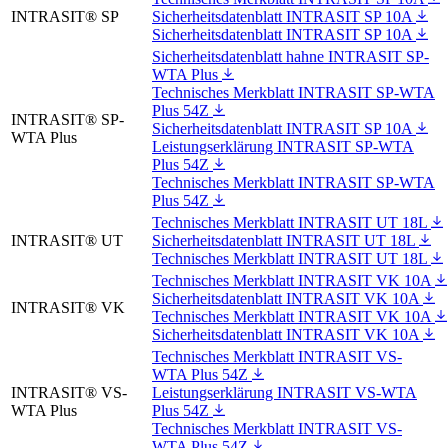
INTRASIT® SP
Sicherheitsdatenblatt INTRASIT SP 10A
Sicherheitsdatenblatt INTRASIT SP 10A
Sicherheitsdatenblatt hahne INTRASIT SP-
WTA Plus
Technisches Merkblatt INTRASIT SP-WTA
Plus 54Z
INTRASIT® SP-
Sicherheitsdatenblatt INTRASIT SP 10A
WTA Plus
Leistungserklärung INTRASIT SP-WTA
Plus 54Z
Technisches Merkblatt INTRASIT SP-WTA
Plus 54Z
Technisches Merkblatt INTRASIT UT 18L
INTRASIT® UT
Sicherheitsdatenblatt INTRASIT UT 18L
Technisches Merkblatt INTRASIT UT 18L
Technisches Merkblatt INTRASIT VK 10A
Sicherheitsdatenblatt INTRASIT VK 10A
INTRASIT® VK
Technisches Merkblatt INTRASIT VK 10A
Sicherheitsdatenblatt INTRASIT VK 10A
Technisches Merkblatt INTRASIT VS-
WTA Plus 54Z
INTRASIT® VS-
Leistungserklärung INTRASIT VS-WTA
WTA Plus
Plus 54Z
Technisches Merkblatt INTRASIT VS-
WTA Plus 54Z