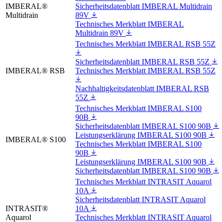
IMBERAL®
Sicherheitsdatenblatt IMBERAL Multidrain
Multidrain
89V
Technisches Merkblatt IMBERAL
Multidrain 89V
Technisches Merkblatt IMBERAL RSB 55Z
Sicherheitsdatenblatt IMBERAL RSB 55Z
IMBERAL® RSB
Technisches Merkblatt IMBERAL RSB 55Z
Nachhaltigkeitsdatenblatt IMBERAL RSB
55Z
Technisches Merkblatt IMBERAL S100
90B
Sicherheitsdatenblatt IMBERAL S100 90B
Leistungserklärung IMBERAL S100 90B
IMBERAL® S100
Technisches Merkblatt IMBERAL S100
90B
Leistungserklärung IMBERAL S100 90B
Sicherheitsdatenblatt IMBERAL S100 90B
Technisches Merkblatt INTRASIT Aquarol
10A
Sicherheitsdatenblatt INTRASIT Aquarol
INTRASIT®
10A
Aquarol
Technisches Merkblatt INTRASIT Aquarol