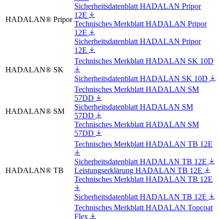
Sicherheitsdatenblatt HADALAN Pripor
12E
HADALAN® Pripor
Technisches Merkblatt HADALAN Pripor
12E
Sicherheitsdatenblatt HADALAN Pripor
12E
Technisches Merkblatt HADALAN SK 10D
HADALAN® SK
Sicherheitsdatenblatt HADALAN SK 10D
Technisches Merkblatt HADALAN SM
57DD
Sicherheitsdatenblatt HADALAN SM
HADALAN® SM
57DD
Technisches Merkblatt HADALAN SM
57DD
Technisches Merkblatt HADALAN TB 12E
Sicherheitsdatenblatt HADALAN TB 12E
HADALAN® TB
Leistungserklärung HADALAN TB 12E
Technisches Merkblatt HADALAN TB 12E
Sicherheitsdatenblatt HADALAN TB 12E
Technisches Merkblatt HADALAN Topcoat
Flex