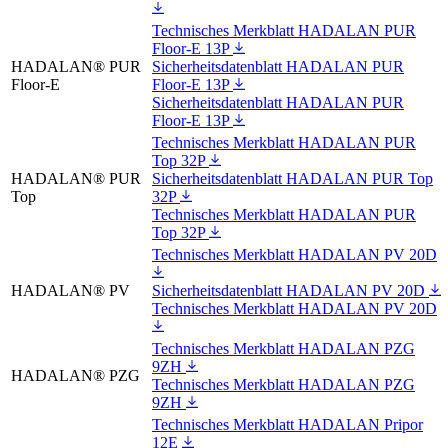
Technisches Merkblatt HADALAN PUR
Floor-E 13P
HADALAN® PUR
Sicherheitsdatenblatt HADALAN PUR
Floor-E
Floor-E 13P
Sicherheitsdatenblatt HADALAN PUR
Floor-E 13P
Technisches Merkblatt HADALAN PUR
Top 32P
HADALAN® PUR
Sicherheitsdatenblatt HADALAN PUR Top
Top
32P
Technisches Merkblatt HADALAN PUR
Top 32P
Technisches Merkblatt HADALAN PV 20D
HADALAN® PV
Sicherheitsdatenblatt HADALAN PV 20D
Technisches Merkblatt HADALAN PV 20D
Technisches Merkblatt HADALAN PZG
9ZH
HADALAN® PZG
Technisches Merkblatt HADALAN PZG
9ZH
Technisches Merkblatt HADALAN Pripor
12E