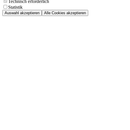
Technisch erforderlich
Statistik
Auswahl akzeptieren
Alle Cookies akzeptieren