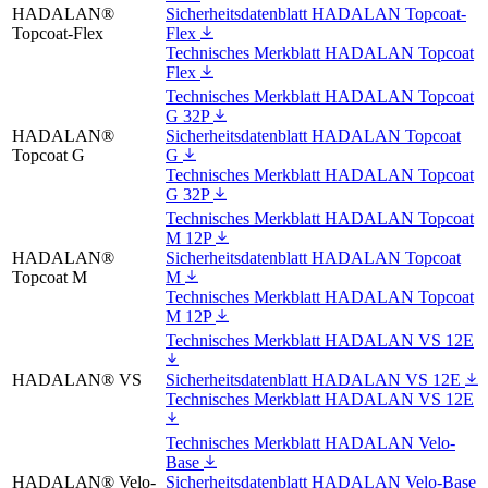
HADALAN®
Sicherheitsdatenblatt HADALAN Topcoat-
Topcoat-Flex
Flex
Technisches Merkblatt HADALAN Topcoat
Flex
Technisches Merkblatt HADALAN Topcoat
G 32P
HADALAN®
Sicherheitsdatenblatt HADALAN Topcoat
Topcoat G
G
Technisches Merkblatt HADALAN Topcoat
G 32P
Technisches Merkblatt HADALAN Topcoat
M 12P
HADALAN®
Sicherheitsdatenblatt HADALAN Topcoat
Topcoat M
M
Technisches Merkblatt HADALAN Topcoat
M 12P
Technisches Merkblatt HADALAN VS 12E
HADALAN® VS
Sicherheitsdatenblatt HADALAN VS 12E
Technisches Merkblatt HADALAN VS 12E
Technisches Merkblatt HADALAN Velo-
Base
HADALAN® Velo-
Sicherheitsdatenblatt HADALAN Velo-Base