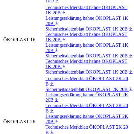
10D
Technisches Merkblatt hahne ÖKOPLAST
1K 20B
Leistungserklärung hahne ÖKOPLAST 1K
20B
Sicherheitsdatenblatt ÖKOPLAST 1K 20B
Technisches Merkblatt hahne ÖKOPLAST
ÖKOPLAST 1K
1K 20B
Leistungserklärung hahne ÖKOPLAST 1K
20B
Sicherheitsdatenblatt ÖKOPLAST 1K 20B
Technisches Merkblatt hahne ÖKOPLAST
1K 20B
Sicherheitsdatenblatt ÖKOPLAST 1K 20B
Technisches Merkblatt ÖKOPLAST 2K 20
B
Sicherheitsdatenblatt ÖKOPLAST 2K 20B
Leistungserklärung hahne ÖKOPLAST 2K
20B
Technisches Merkblatt ÖKOPLAST 2K 20
B
Leistungserklärung hahne ÖKOPLAST 2K
ÖKOPLAST 2K
20B
Technisches Merkblatt ÖKOPLAST 2K 20
B