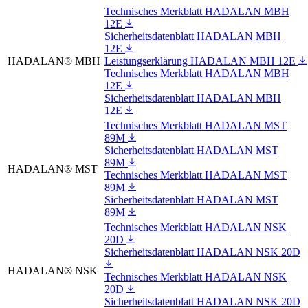
Technisches Merkblatt HADALAN MBH
12E
Sicherheitsdatenblatt HADALAN MBH
12E
HADALAN® MBH
Leistungserklärung HADALAN MBH 12E
Technisches Merkblatt HADALAN MBH
12E
Sicherheitsdatenblatt HADALAN MBH
12E
Technisches Merkblatt HADALAN MST
89M
Sicherheitsdatenblatt HADALAN MST
89M
HADALAN® MST
Technisches Merkblatt HADALAN MST
89M
Sicherheitsdatenblatt HADALAN MST
89M
Technisches Merkblatt HADALAN NSK
20D
Sicherheitsdatenblatt HADALAN NSK 20D
HADALAN® NSK
Technisches Merkblatt HADALAN NSK
20D
Sicherheitsdatenblatt HADALAN NSK 20D