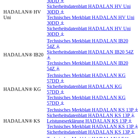
30DD
Sicherheitsdatenblatt HADALAN HV Uni
HADALAN® HV
30DD
Uni
Technisches Merkblatt HADALAN HV Uni
30DD
Sicherheitsdatenblatt HADALAN HV Uni
30DD
Technisches Merkblatt HADALAN IB20
54Z
Sicherheitsdatenblatt HADALAN IB20 54Z
HADALAN® IB20
Technisches Merkblatt HADALAN IB20
54Z
Technisches Merkblatt HADALAN KG
57DD
Sicherheitsdatenblatt HADALAN KG
HADALAN® KG
57DD
Technisches Merkblatt HADALAN KG
57DD
Technisches Merkblatt HADALAN KS 13P
Sicherheitsdatenblatt HADALAN KS 13P
HADALAN® KS
Leistungserklärung HADALAN KS 13P
Technisches Merkblatt HADALAN KS 13P
Sicherheitsdatenblatt HADALAN KS 13P