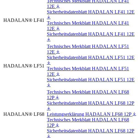
Technisches Merkblatt HADALAN LF41
12E
Sicherheitsdatenblatt HADALAN LF41 12E
HADALAN® LF41
Technisches Merkblatt HADALAN LF41
12E
Sicherheitsdatenblatt HADALAN LF41 12E
Technisches Merkblatt HADALAN LF51
12E
Sicherheitsdatenblatt HADALAN LF51 12E
HADALAN® LF51
Technisches Merkblatt HADALAN LF51
12E
Sicherheitsdatenblatt HADALAN LF51 12E
Technisches Merkblatt HADALAN LF68
12P
Sicherheitsdatenblatt HADALAN LF68 12P
HADALAN® LF68
Leistungserklärung HADALAN LF68 12P
Technisches Merkblatt HADALAN LF68
12P
Sicherheitsdatenblatt HADALAN LF68 12P