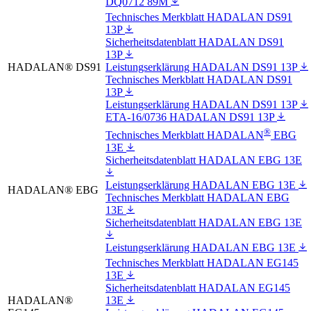
DQ0712 89M
Technisches Merkblatt HADALAN DS91
13P
Sicherheitsdatenblatt HADALAN DS91
13P
HADALAN® DS91
Leistungserklärung HADALAN DS91 13P
Technisches Merkblatt HADALAN DS91
13P
Leistungserklärung HADALAN DS91 13P
ETA-16/0736 HADALAN DS91 13P
®
Technisches Merkblatt HADALAN
EBG
13E
Sicherheitsdatenblatt HADALAN EBG 13E
Leistungserklärung HADALAN EBG 13E
HADALAN® EBG
Technisches Merkblatt HADALAN EBG
13E
Sicherheitsdatenblatt HADALAN EBG 13E
Leistungserklärung HADALAN EBG 13E
Technisches Merkblatt HADALAN EG145
13E
Sicherheitsdatenblatt HADALAN EG145
HADALAN®
13E