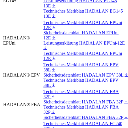
EG145
Leistungserklärung HADALAN EG145
13E
Technisches Merkblatt HADALAN EG145
13E
Technisches Merkblatt HADALAN EPUni
12E
Sicherheitsdatenblatt HADALAN EPUni
HADALAN®
12E
EPUni
Leistungserklärung HADALAN EPUni-12E
Technisches Merkblatt HADALAN EPUni
12E
Technisches Merkblatt HADALAN EPV
38L
HADALAN® EPV
Sicherheitsdatenblatt HADALAN EPV 38L
Technisches Merkblatt HADALAN EPV
38L
Technisches Merkblatt HADALAN FBA
32P
Sicherheitsdatenblatt HADALAN FBA 32P
HADALAN® FBA
Technisches Merkblatt HADALAN FBA
32P
Sicherheitsdatenblatt HADALAN FBA 32P
Technisches Merkblatt HADALAN FC240