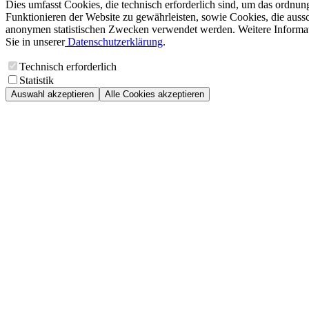
Dies umfasst Cookies, die technisch erforderlich sind, um das ordnu
Funktionieren der Website zu gewährleisten, sowie Cookies, die aussc
anonymen statistischen Zwecken verwendet werden. Weitere Informa
Sie in unserer
Datenschutzerklärung
.
Technisch erforderlich
Statistik
Auswahl akzeptieren
Alle Cookies akzeptieren