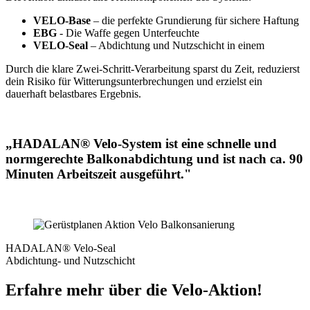
VELO‑Base
– die perfekte Grundierung für sichere Haftung
EBG
- Die Waffe gegen Unterfeuchte
VELO‑Seal
– Abdichtung und Nutzschicht in einem
Durch die klare Zwei‑Schritt‑Verarbeitung sparst du Zeit, reduzierst
dein Risiko für Witterungsunterbrechungen und erzielst ein
dauerhaft belastbares Ergebnis.
„HADALAN® Velo-System ist eine schnelle und
normgerechte Balkonabdichtung und ist nach ca. 90
Minuten Arbeitszeit ausgeführt."
HADALAN® Velo-Seal
Abdichtung- und Nutzschicht
Erfahre mehr über die Velo-Aktion!