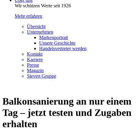
Über uns
Wir schützen Werte seit 1926
Mehr erfahren
Übersicht
Unternehmen
Markenportrait
Unsere Geschichte
Handelsvertreter werden
Kontakt
Karriere
Presse
Magazin
Sievert Gruppe
Balkonsanierung an nur einem
Tag – jetzt testen und Zugaben
erhalten