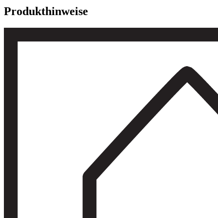
Produkthinweise