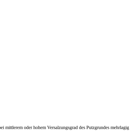
 bei mittlerem oder hohem Versalzungsgrad des Putzgrundes mehrlagig