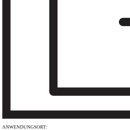
ANWENDUNGSORT: