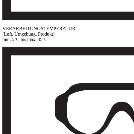
VERARBEITUNGSTEMPERATUR
(Luft, Umgebung, Produkt)
min. 5°C bis max. 35°C