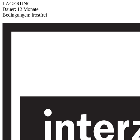
LAGERUNG
Dauer: 12 Monate
Bedingungen: frostfrei