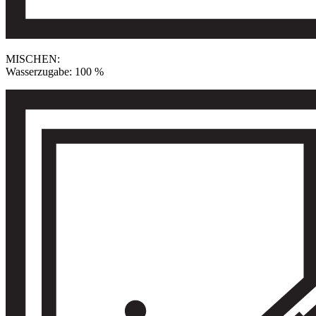
MISCHEN:
Wasserzugabe: 100 %