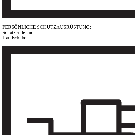
PERSÖNLICHE SCHUTZAUSRÜSTUNG:
Schutzbrille und
Handschuhe