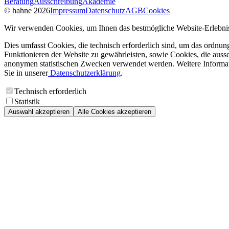
Beratung
Ausschreibung
Akademie
© hahne 2026
Impressum
Datenschutz
AGB
Cookies
Wir verwenden Cookies, um Ihnen das bestmögliche Website-Erlebnis
Dies umfasst Cookies, die technisch erforderlich sind, um das ordnu
Funktionieren der Website zu gewährleisten, sowie Cookies, die aussc
anonymen statistischen Zwecken verwendet werden. Weitere Informa
Sie in unserer
Datenschutzerklärung
.
Technisch erforderlich
Statistik
Auswahl akzeptieren
Alle Cookies akzeptieren