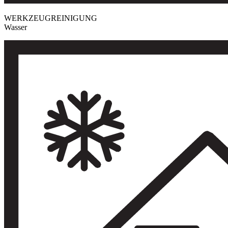
WERKZEUGREINIGUNG
Wasser