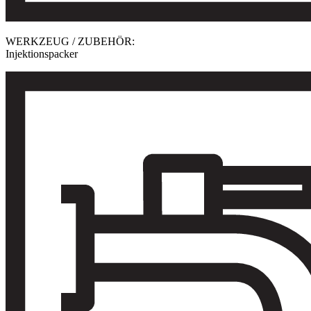
WERKZEUG / ZUBEHÖR:
Injektionspacker