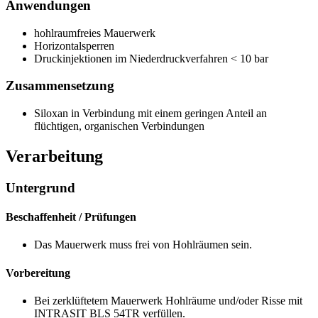
Anwendungen
hohlraumfreies Mauerwerk
Horizontalsperren
Druckinjektionen im Niederdruckverfahren < 10 bar
Zusammensetzung
Siloxan in Verbindung mit einem geringen Anteil an
flüchtigen, organischen Verbindungen
Verarbeitung
Untergrund
Beschaffenheit / Prüfungen
Das Mauerwerk muss frei von Hohlräumen sein.
Vorbereitung
Bei zerklüftetem Mauerwerk Hohlräume und/oder Risse mit
INTRASIT BLS 54TR verfüllen.