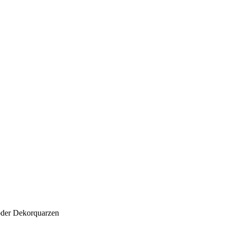
 oder Dekorquarzen