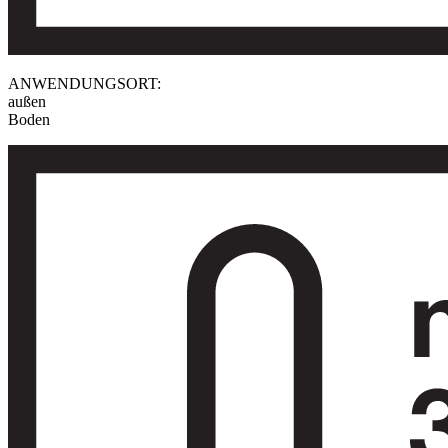
ANWENDUNGSORT:
außen
Boden