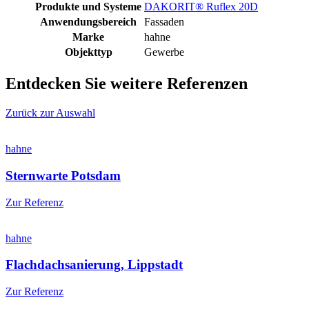
Produkte und Systeme
DAKORIT® Ruflex 20D
Anwendungsbereich
Fassaden
Marke
hahne
Objekttyp
Gewerbe
Entdecken Sie weitere Referenzen
Zurück zur Auswahl
hahne
Sternwarte Potsdam
Zur Referenz
hahne
Flachdachsanierung, Lippstadt
Zur Referenz