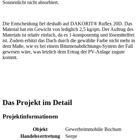
Sonnenlicht nicht absorbiert.
Die Entscheidung fiel deshalb auf DAKORIT® Ruflex 20D. Das
Material hat ein Gewicht von lediglich 2,5 kg/qm. Der Auftrag des
Materials ist relativ einfach, da es 1-komponentig und lösemittelfrei
ist. Zudem erhitzt das Dach durch die gewählte Farbe nicht mehr in
dem Maße, wie es bei einem Bitumen­abdichtungs-System der Fall
gewesen wäre, was letzlich dem Ertrag der PV-Anlage zugute
kommt.
Das Projekt im Detail
Projektinformationen
Objekt
Gewerbeimmobilie Bochum
Handelsvertretung
Seepe